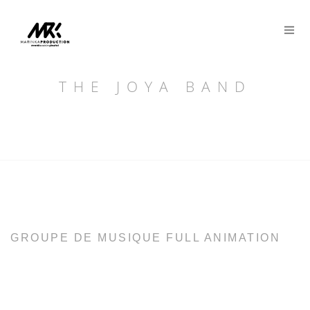
Panneau de gestion des cookies
THE JOYA BAND
GROUPE DE MUSIQUE FULL ANIMATION