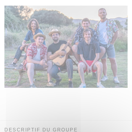
DESCRIPTIF DU GROUPE