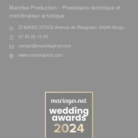
Marinka Production - Prestataire technique et
coordinateur artistique
ZI MAGIC STOCK Avenue de Rasignani, 20290 Borgo
07 56 22 10 30 -
contact@marinkaprod.com
www.marinkaprod.com