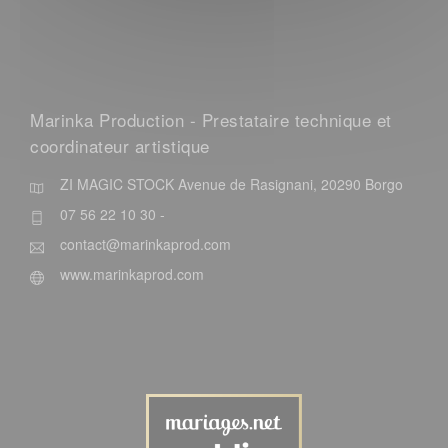
Marinka Production - Prestataire technique et
coordinateur artistique
ZI MAGIC STOCK Avenue de Rasignani, 20290 Borgo
07 56 22 10 30 -
contact@marinkaprod.com
www.marinkaprod.com