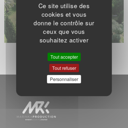
Ce site utilise des
cookies et vous
donne le contrôle sur
ceux que vous
souhaitez activer
Tout accepter
Tout refuser
Personnaliser